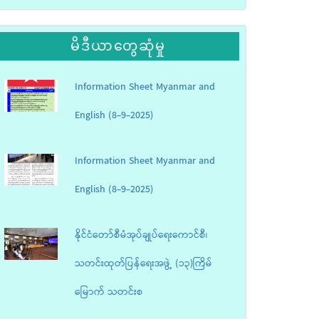
မိဒီယာတွေဆုံမှု
Information Sheet Myanmar and
English (8-9-2025)
Information Sheet Myanmar and
English (8-9-2025)
နိုင်ငံတော်စီမံအုပ်ချုပ်ရေးကောင်စီ၊
သတင်းထုတ်ပြန်ရေးအဖွဲ့ (၁၃)ကြိမ်
မြောက် သတင်းစ