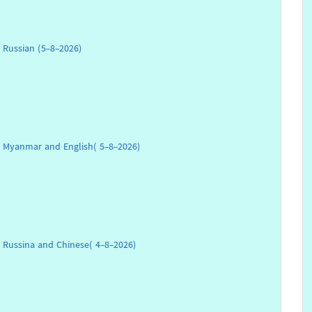
 Russian (5-8-2026)
t Myanmar and English( 5-8-2026)
 Russina and Chinese( 4-8-2026)