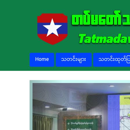
Skip to main content
Home
သတင်းများ
သတင်းထုတ်ပြန
Previous