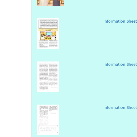
Information Sheet
Information Shee
Information Sheet